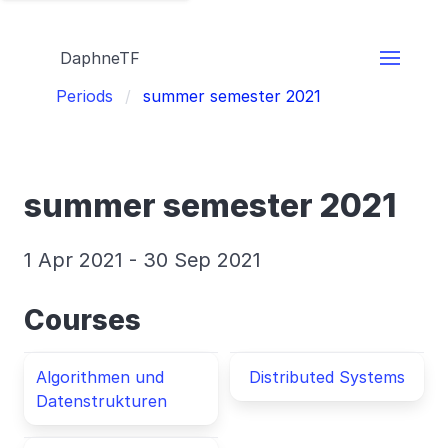
DaphneTF
Periods
summer semester 2021
summer semester 2021
1 Apr 2021
-
30 Sep 2021
Courses
Algorithmen und
Distributed Systems
Datenstrukturen